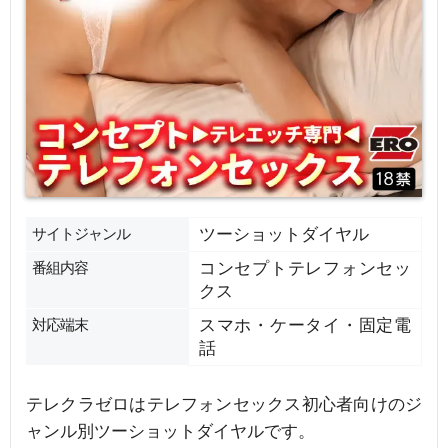
サイトジャンル
ツーショットダイヤル
番組内容
コンセプトテレフォンセッ
クス
対応端末
スマホ・ケータイ・固定電
話
テレクラゼロはテレフォンセックス初心者向けのジ
ャンル別ツーショットダイヤルです。