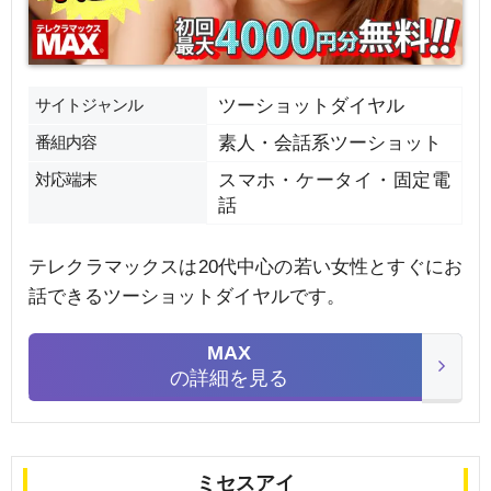
サイトジャンル
ツーショットダイヤル
番組内容
素人・会話系ツーショット
対応端末
スマホ・ケータイ・固定電
話
テレクラマックスは20代中心の若い女性とすぐにお
話できるツーショットダイヤルです。
MAX
の詳細を見る
ミセスアイ