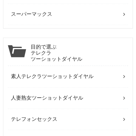
スーパーマックス
目的で選ぶ
テレクラ
ツーショットダイヤル
素人テレクラツーショットダイヤル
人妻熟女ツーショットダイヤル
テレフォンセックス