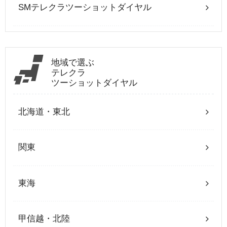
SMテレクラツーショットダイヤル
地域で選ぶ
テレクラ
ツーショットダイヤル
北海道・東北
関東
東海
甲信越・北陸