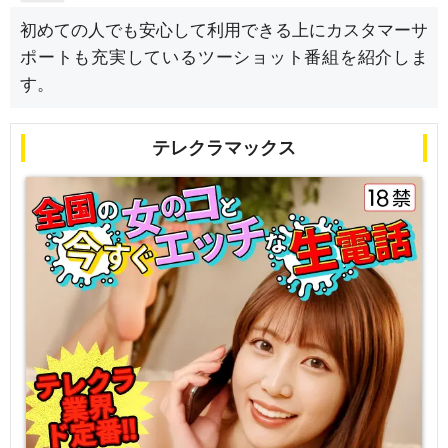
初めての人でも安心して利用できる上にカスタマーサ
ポートも充実しているツーショット番組を紹介しま
す。
テレクラマックス