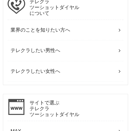
テレクラ
ツーショットダイヤル
について
業界のことを知りたい方へ
テレクラしたい男性へ
テレクラしたい女性へ
サイトで選ぶ
テレクラ
ツーショットダイヤル