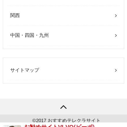
関西
中国・四国・九州
サイトマップ
©2017
おすすめテレクラサイト