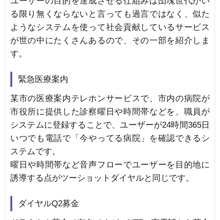
ユーザーの目的を達成させる仕組みは団塊世代がい
る限り無くならないと言っても過言ではなく、似た
ようなシステムを使って社会貢献しているサービス
が世の中にたくさんあるので、その一部を紹介しま
す。
緊急医療案内
某市の医療案内テレホンサービスで、市内の病院が
市役所に提供した診察曜日や時間帯などを、職員が
システムに登録することで、ユーザーが24時間365日
いつでも電話で「今やってる病院」を確認できるシ
ステムです。
曜日や時間帯など音声フローでユーザーを目的地に
誘導する点がツーショットダイヤルと同じです。
ダイヤルQ2募金