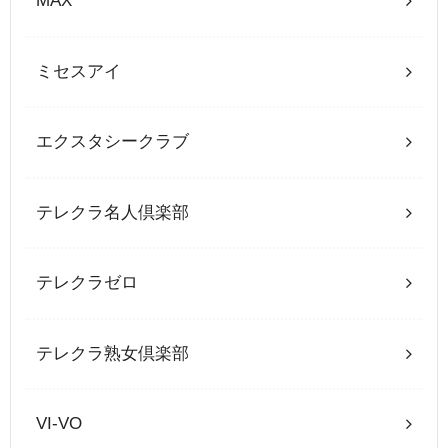
MAX
ミセスアイ
エクスタシークラブ
テレクラ名人倶楽部
テレクラゼロ
テレクラ熟女倶楽部
VI-VO