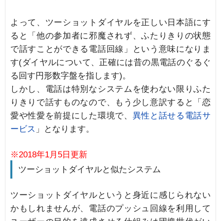
よって、ツーショットダイヤルを正しい日本語にす
ると「他の参加者に邪魔されず、ふたりきりの状態
で話すことができる電話回線」という意味になりま
す(ダイヤルについて、正確には昔の黒電話のぐるぐ
る回す円形数字盤を指します)。
しかし、電話は特別なシステムを使わない限りふた
りきりで話すものなので、もう少し意訳すると「恋
愛や性愛を前提にした環境で、
異性と話せる電話サ
ービス
」となります。
※2018年1月5日更新
ツーショットダイヤルと似たシステム
ツーショットダイヤルというと身近に感じられない
かもしれませんが、電話のプッシュ回線を利用して