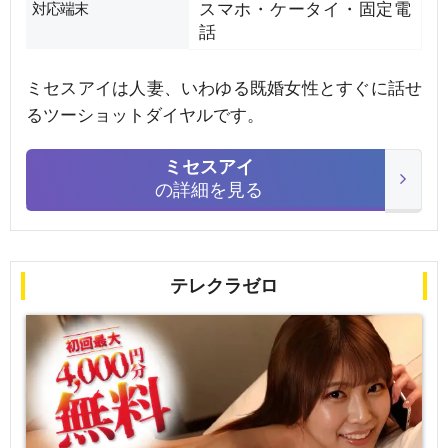
対応端末
スマホ・ケータイ・固定電
話
ミセスアイは人妻、いわゆる既婚女性とすぐに話せ
るツーショットダイヤルです。
ミセスアイ
の詳細を見る
テレクラゼロ