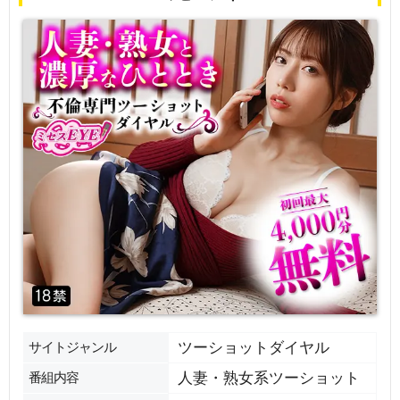
サイトジャンル
ツーショットダイヤル
番組内容
人妻・熟女系ツーショット