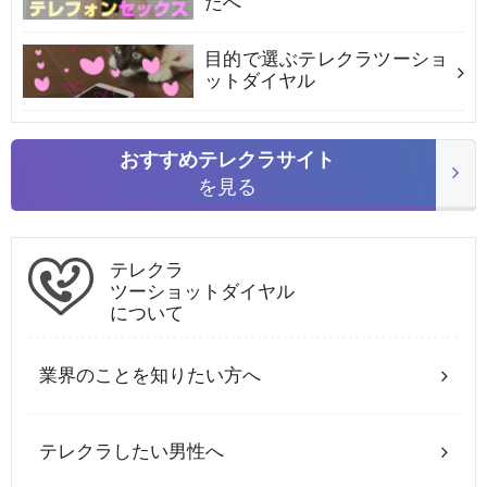
たへ
目的で選ぶテレクラツーショ
ットダイヤル
おすすめテレクラサイト
を見る
テレクラ
ツーショットダイヤル
について
業界のことを知りたい方へ
テレクラしたい男性へ