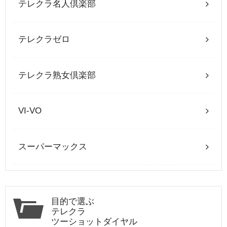
テレクラ名人倶楽部
テレクラゼロ
テレクラ熟女倶楽部
VI-VO
スーパーマックス
目的で選ぶ
テレクラ
ツーショットダイヤル