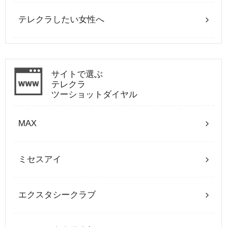
テレクラしたい女性へ
サイトで選ぶ
テレクラ
ツーショットダイヤル
MAX
ミセスアイ
エクスタシークラブ