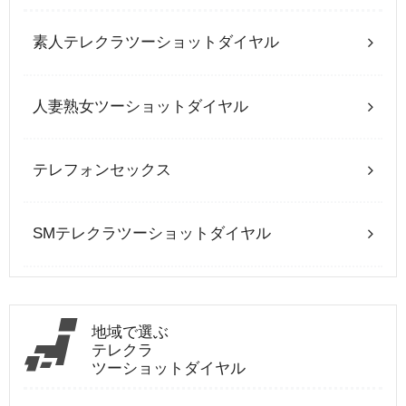
素人テレクラツーショットダイヤル
人妻熟女ツーショットダイヤル
テレフォンセックス
SMテレクラツーショットダイヤル
地域で選ぶ
テレクラ
ツーショットダイヤル