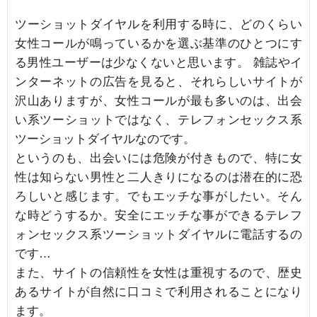
ツーショットダイヤルを利用する時に、どのくらい
女性コールが鳴っているかを選ぶ基準のひとつにす
る男性ユーザーは少なくないと思います。 雑誌やイ
ンターネットの広告を見ると、それらしいサイトが
沢山ありますが、女性コールが最も多いのは、出会
い系ツーショットではなく、テレフォンセックス系
ツーショットダイヤルなのです。
というのも、出会いには危険が付きもので、特に女
性は知らない男性と二人きりになるのは潜在的に恐
ろしいと感じます。でもエッチな事がしたい。そん
な時どうするか。安全にエッチな事ができるテレフ
ォンセックス系ツーショットダイヤルに電話するの
です…
また、サイトの信頼性を女性は重視するので、歴史
あるサイトが自然に口コミで利用されることになり
ます。