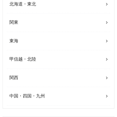
北海道・東北
関東
東海
甲信越・北陸
関西
中国・四国・九州